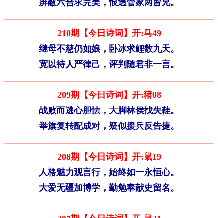
屏蔽六合求完美，恨透管家两皆兄。
210期【今日诗词】开:马49
继母不慈仍如娘，卧冰求鲤数九天。
宽以待人严律己，评判随君非一言。
209期【今日诗词】开:猪08
战败而逃心胆怯，大脚林侯找失鞋。
举旗复转配成对，疑似援兵反告捷。
208期【今日诗词】开:鼠19
人格魅力观言行，始终如一永恒心。
大爱无疆加博学，勤勉奉献史留名。