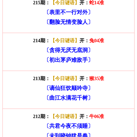
215期：
【今日谜语】
开：
蛇14准
〔表里不一行对外〕
〔翻脸无情变脸人〕
214期：
【今日谜语】
开：
兔04准
〔贪得无厌无底洞〕
〔初出茅庐难敌手〕
213期：
【今日谜语】
开：
猴35准
〔谪仙狂饮颠吟寺〕
〔曲江水满花千树〕
212期：
【今日谜语】
开：
牛06准
〔共君今夜不须睡〕
〔未到晓钟犹是春〕