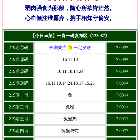
弱肉强食为那般，随心所欲皆茫然。
心血倾注谁愿弃，携手相知守偷安。
【今日ao菜】一肖一码发布区《123087》
219期①码
长期关注
15
一定发财
？00中
219期③码
16.11.10
？00中
219期⑤码
16.11.10.14.24
？00中
219期⑨码
16.11.10.14.24.18.17.15.25
？00中
219期一肖
兔
？00中
219期二肖
兔猴
？00中
219期三肖
兔猴鸡
？00中
219期四肖
兔猴鸡蛇
？00中