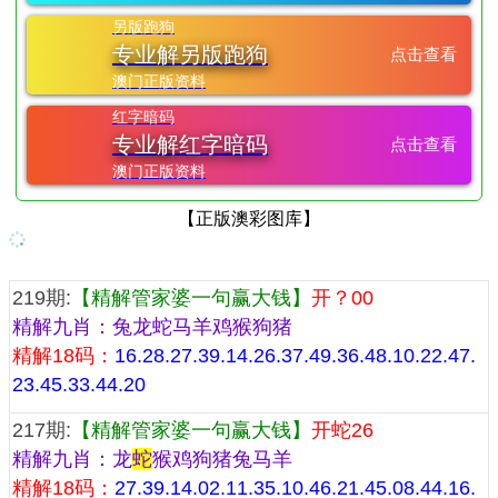
另版跑狗
专业解另版跑狗
点击查看
澳门正版资料
红字暗码
专业解红字暗码
点击查看
澳门正版资料
【正版澳彩图库】
『管家婆一句话赢大钱预测』
219期:
【精解管家婆一句赢大钱】
开？00
精解九肖：兔龙蛇马羊鸡猴狗猪
精解18码：
16.28.27.39.14.26.37.49.36.48.10.22.47.
23.45.33.44.20
217期:
【精解管家婆一句赢大钱】
开蛇26
精解九肖：龙
蛇
猴鸡狗猪兔马羊
精解18码：
27.39.14.02.11.35.10.46.21.45.08.44.16.