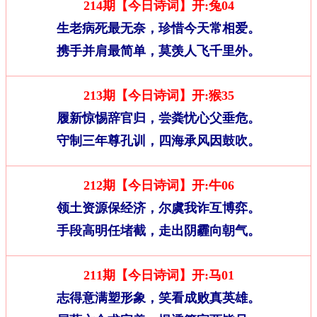
214期【今日诗词】开:兔04
生老病死最无奈，珍惜今天常相爱。
携手并肩最简单，莫羡人飞千里外。
213期【今日诗词】开:猴35
履新惊惕辞官归，尝粪忧心父垂危。
守制三年尊孔训，四海承风因鼓吹。
212期【今日诗词】开:牛06
领土资源保经济，尔虞我诈互博弈。
手段高明任堵截，走出阴霾向朝气。
211期【今日诗词】开:马01
志得意满塑形象，笑看成败真英雄。