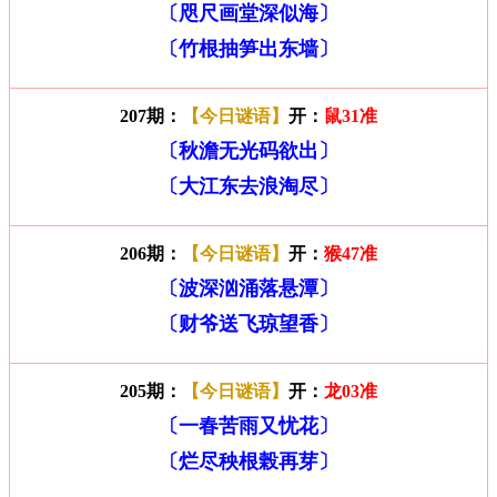
〔咫尺画堂深似海〕
〔竹根抽笋出东墙〕
207期：
【今日谜语】
开：
鼠31准
〔秋澹无光码欲出〕
〔大江东去浪淘尽〕
206期：
【今日谜语】
开：
猴47准
〔波深汹涌落悬潭〕
〔财爷送飞琼望香〕
205期：
【今日谜语】
开：
龙03准
〔一春苦雨又忧花〕
〔烂尽秧根榖再芽〕