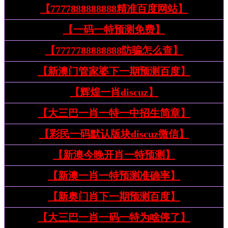
【7777888888888精准百度网站】
【一码一特预测免费】
【7777788888888防骗怎么查】
【新澳门管家婆下一期预测百度】
【辉煌一肖discuz】
【大三巴一肖一特一中招生简章】
【彩民一码默认版块discuz微信】
【新澳今晚开肖一特预测】
【新澳一肖一特预测准确率】
【新奥门肖下一期预测百度】
【大三巴一肖一码一特为啥停了】