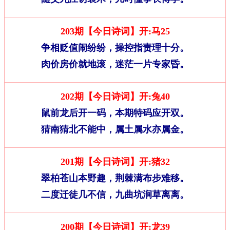
203期【今日诗词】开:马25
争相贬值闹纷纷，操控指责理十分。
肉价房价就地滚，迷茫一片专家昏。
202期【今日诗词】开:兔40
鼠前龙后开一码，本期特码应开双。
猜南猜北不能中，属土属水亦属金。
201期【今日诗词】开:猪32
翠柏苍山本野趣，荆棘满布步难移。
二度迁徒几不信，九曲坑涧草离离。
200期【今日诗词】开:龙39