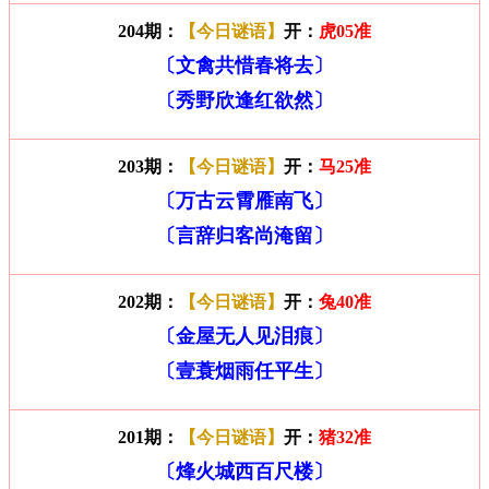
204期：
【今日谜语】
开：
虎05准
〔文禽共惜春将去〕
〔秀野欣逢红欲然〕
203期：
【今日谜语】
开：
马25准
〔万古云霄雁南飞〕
〔言辞归客尚淹留〕
202期：
【今日谜语】
开：
兔40准
〔金屋无人见泪痕〕
〔壹蓑烟雨任平生〕
201期：
【今日谜语】
开：
猪32准
〔烽火城西百尺楼〕