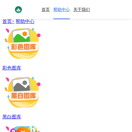
帮助中心
首页
帮助中心
关于我们
HELP CENTER
首页>
帮助中心
彩色图库
黑白图库